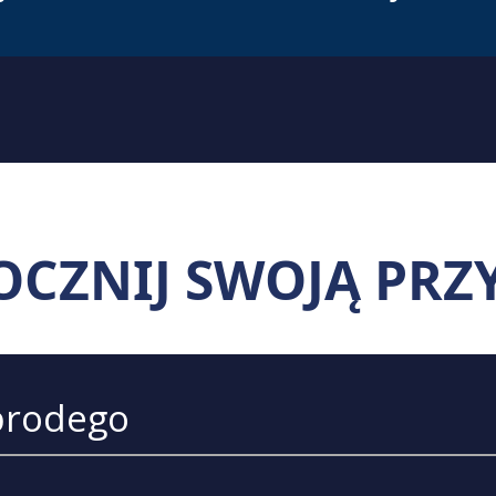
OCZNIJ SWOJĄ PRZ