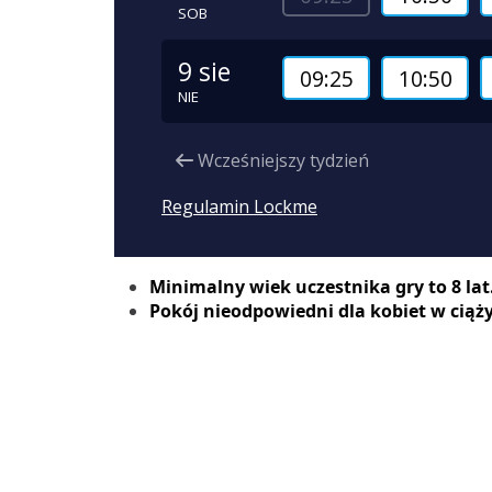
Minimalny wiek uczestnika gry to 8 lat
Pokój nieodpowiedni dla kobiet w ciąży