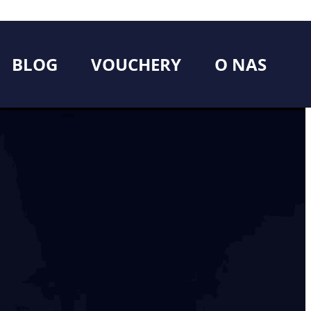
BLOG
VOUCHERY
O NAS