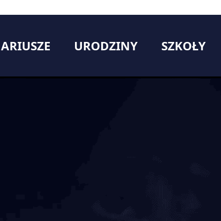
ARIUSZE
URODZINY
SZKOŁY