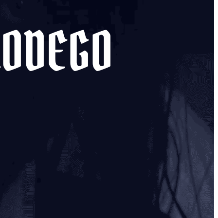
RODEGO