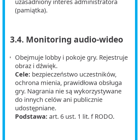
uzasadniony interes administratora
(pamiątka).
3.4. Monitoring audio-wideo
Obejmuje lobby i pokoje gry. Rejestruje
obraz i dźwięk.
Cele:
bezpieczeństwo uczestników,
ochrona mienia, prawidłowa obsługa
gry. Nagrania nie są wykorzystywane
do innych celów ani publicznie
udostępniane.
Podstawa:
art. 6 ust. 1 lit. f RODO.