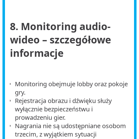
8. Monitoring audio-
wideo – szczegółowe
informacje
Monitoring obejmuje lobby oraz pokoje
gry.
Rejestracja obrazu i dźwięku służy
wyłącznie bezpieczeństwu i
prowadzeniu gier.
Nagrania nie są udostępniane osobom
trzecim, z wyjątkiem sytuacji