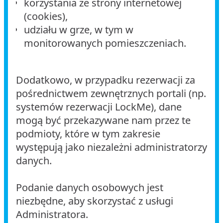
korzystania ze strony internetowej
(cookies),
udziału w grze, w tym w
monitorowanych pomieszczeniach.
Dodatkowo, w przypadku rezerwacji za
pośrednictwem zewnętrznych portali (np.
systemów rezerwacji LockMe), dane
mogą być przekazywane nam przez te
podmioty, które w tym zakresie
występują jako niezależni administratorzy
danych.
Podanie danych osobowych jest
niezbędne, aby skorzystać z usługi
Administratora.