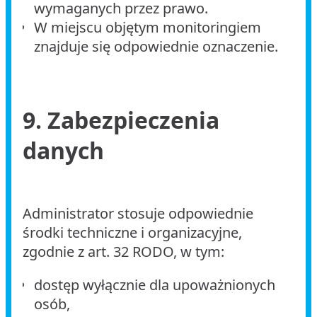
wymaganych przez prawo.
W miejscu objętym monitoringiem
znajduje się odpowiednie oznaczenie.
9. Zabezpieczenia
danych
Administrator stosuje odpowiednie
środki techniczne i organizacyjne,
zgodnie z art. 32 RODO, w tym:
dostęp wyłącznie dla upoważnionych
osób,