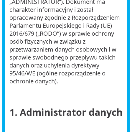
„ADMINISTRATOR”). Dokument ma
charakter informacyjny i został
opracowany zgodnie z Rozporządzeniem
Parlamentu Europejskiego i Rady (UE)
2016/679 („RODO”) w sprawie ochrony
osób fizycznych w związku z
przetwarzaniem danych osobowych i w
sprawie swobodnego przepływu takich
danych oraz uchylenia dyrektywy
95/46/WE (ogólne rozporządzenie o
ochronie danych).
1. Administrator danych