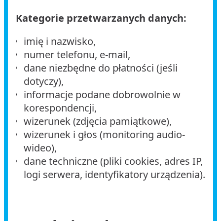
Kategorie przetwarzanych danych:
imię i nazwisko,
numer telefonu, e-mail,
dane niezbędne do płatności (jeśli
dotyczy),
informacje podane dobrowolnie w
korespondencji,
wizerunek (zdjęcia pamiątkowe),
wizerunek i głos (monitoring audio-
wideo),
dane techniczne (pliki cookies, adres IP,
logi serwera, identyfikatory urządzenia).