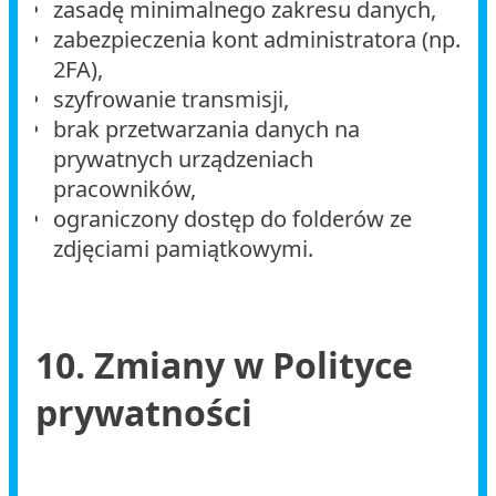
zasadę minimalnego zakresu danych,
zabezpieczenia kont administratora (np.
2FA),
szyfrowanie transmisji,
brak przetwarzania danych na
prywatnych urządzeniach
pracowników,
ograniczony dostęp do folderów ze
zdjęciami pamiątkowymi.
10. Zmiany w Polityce
prywatności