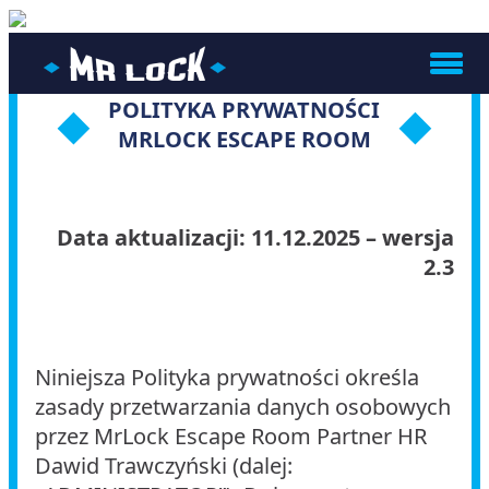
POLITYKA PRYWATNOŚCI
MRLOCK ESCAPE ROOM
Data aktualizacji: 11.12.2025 – wersja
2.3
Niniejsza Polityka prywatności określa
zasady przetwarzania danych osobowych
przez MrLock Escape Room Partner HR
Dawid Trawczyński (dalej: