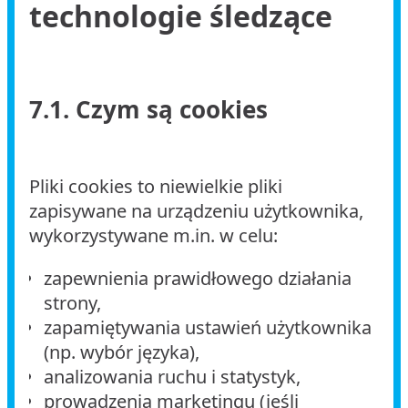
technologie śledzące
7.1. Czym są cookies
Pliki cookies to niewielkie pliki
zapisywane na urządzeniu użytkownika,
wykorzystywane m.in. w celu:
zapewnienia prawidłowego działania
strony,
zapamiętywania ustawień użytkownika
(np. wybór języka),
analizowania ruchu i statystyk,
prowadzenia marketingu (jeśli