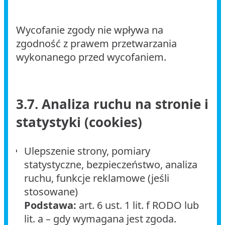
Wycofanie zgody nie wpływa na
zgodność z prawem przetwarzania
wykonanego przed wycofaniem.
3.7. Analiza ruchu na stronie i
statystyki (cookies)
Ulepszenie strony, pomiary
statystyczne, bezpieczeństwo, analiza
ruchu, funkcje reklamowe (jeśli
stosowane)
Podstawa:
art. 6 ust. 1 lit. f RODO lub
lit. a – gdy wymagana jest zgoda.