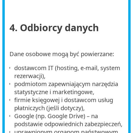
4. Odbiorcy danych
Dane osobowe mogą być powierzane:
dostawcom IT (hosting, e-mail, system
rezerwacji),
podmiotom zapewniającym narzędzia
statystyczne i marketingowe,
firmie księgowej i dostawcom usług
płatniczych (jeśli dotyczy),
Google (np. Google Drive) – na
podstawie odpowiednich zabezpieczeń,
uprawnionym organom państwowym,