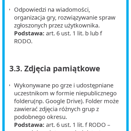
Odpowiedzi na wiadomości,
organizacja gry, rozwiązywanie spraw
zgłoszonych przez użytkownika.
Podstawa:
art. 6 ust. 1 lit. b lub f
RODO.
3.3. Zdjęcia pamiątkowe
Wykonywane po grze i udostępniane
uczestnikom w formie niepublicznego
folderu(np. Google Drive). Folder może
zawierać zdjęcia różnych grup z
podobnego okresu.
Podstawa:
art. 6 ust. 1 lit. f RODO –