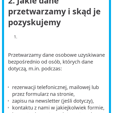
2. Jakie dane
przetwarzamy i skąd je
pozyskujemy
Przetwarzamy dane osobowe uzyskiwane
bezpośrednio od osób, których dane
dotyczą, m.in. podczas:
rezerwacji telefonicznej, mailowej lub
przez formularz na stronie,
zapisu na newsletter (jeśli dotyczy),
kontaktu z nami w jakiejkolwiek formie,