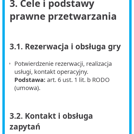
3. Cele i podstawy
prawne przetwarzania
3.1. Rezerwacja i obsługa gry
Potwierdzenie rezerwacji, realizacja
usługi, kontakt operacyjny.
Podstawa:
art. 6 ust. 1 lit. b RODO
(umowa).
3.2. Kontakt i obsługa
zapytań