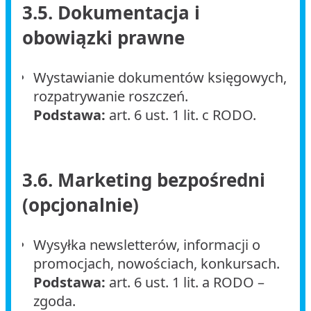
3.5. Dokumentacja i
obowiązki prawne
Wystawianie dokumentów księgowych,
rozpatrywanie roszczeń.
Podstawa:
art. 6 ust. 1 lit. c RODO.
3.6. Marketing bezpośredni
(opcjonalnie)
Wysyłka newsletterów, informacji o
promocjach, nowościach, konkursach.
Podstawa:
art. 6 ust. 1 lit. a RODO –
zgoda.