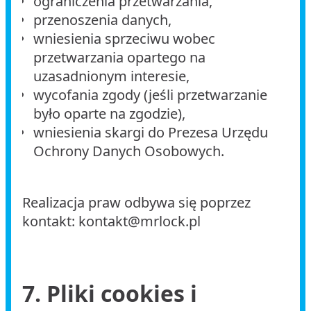
ograniczenia przetwarzania,
przenoszenia danych,
wniesienia sprzeciwu wobec
przetwarzania opartego na
uzasadnionym interesie,
wycofania zgody (jeśli przetwarzanie
było oparte na zgodzie),
wniesienia skargi do Prezesa Urzędu
Ochrony Danych Osobowych.
Realizacja praw odbywa się poprzez
kontakt: kontakt@mrlock.pl
7. Pliki cookies i