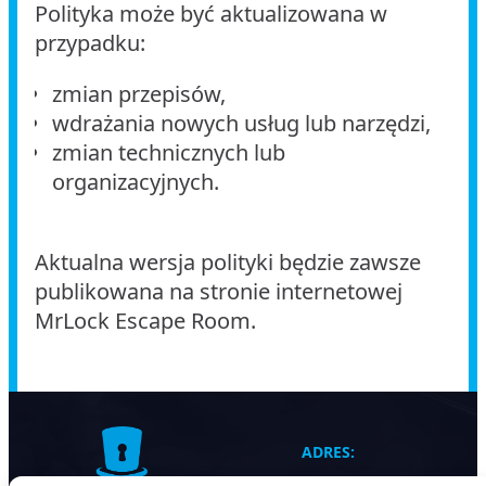
Polityka może być aktualizowana w
przypadku:
zmian przepisów,
wdrażania nowych usług lub narzędzi,
zmian technicznych lub
organizacyjnych.
Aktualna wersja polityki będzie zawsze
publikowana na stronie internetowej
MrLock Escape Room.
ADRES: