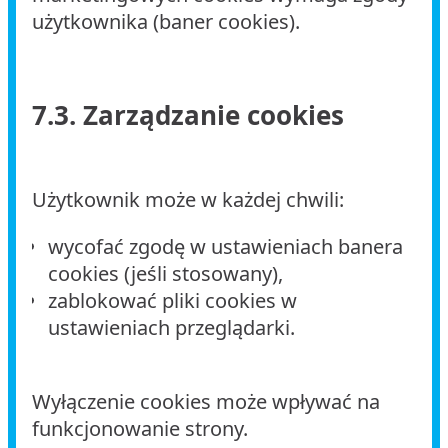
użytkownika (baner cookies).
7.3. Zarządzanie cookies
Użytkownik może w każdej chwili:
wycofać zgodę w ustawieniach banera
cookies (jeśli stosowany),
zablokować pliki cookies w
ustawieniach przeglądarki.
Wyłączenie cookies może wpływać na
funkcjonowanie strony.