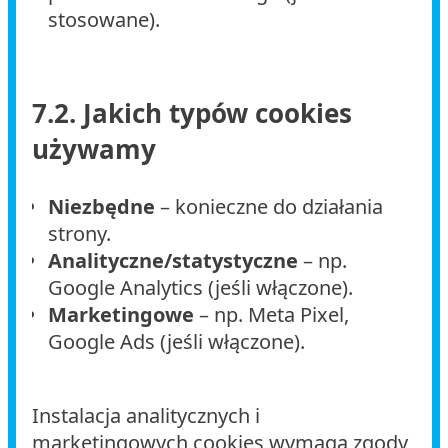
stosowane).
7.2. Jakich typów cookies
używamy
Niezbędne
– konieczne do działania
strony.
Analityczne/statystyczne
– np.
Google Analytics (jeśli włączone).
Marketingowe
– np. Meta Pixel,
Google Ads (jeśli włączone).
Instalacja analitycznych i
marketingowych cookies wymaga zgody