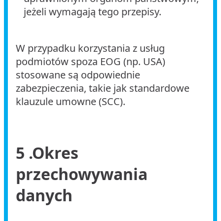
jeżeli wymagają tego przepisy.
W przypadku korzystania z usług
podmiotów spoza EOG (np. USA)
stosowane są odpowiednie
zabezpieczenia, takie jak standardowe
klauzule umowne (SCC).
5 .Okres
przechowywania
danych